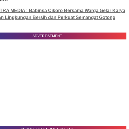
TRA MEDIA : Babinsa Cikoro Bersama Warga Gelar Karya
an Lingkungan Bersih dan Perkuat Semangat Gotong
ADVERTISEMENT