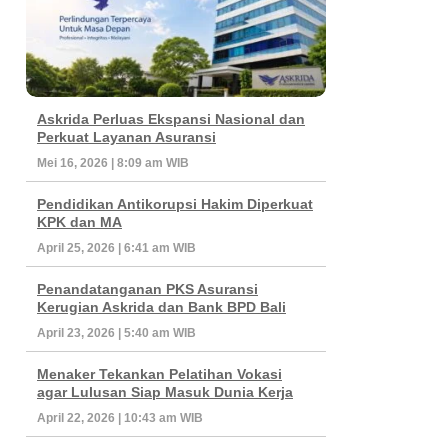
Askrida Perluas Ekspansi Nasional dan
Perkuat Layanan Asuransi
Mei 16, 2026 | 8:09 am WIB
Pendidikan Antikorupsi Hakim Diperkuat
KPK dan MA
April 25, 2026 | 6:41 am WIB
Penandatanganan PKS Asuransi
Kerugian Askrida dan Bank BPD Bali
April 23, 2026 | 5:40 am WIB
Menaker Tekankan Pelatihan Vokasi
agar Lulusan Siap Masuk Dunia Kerja
April 22, 2026 | 10:43 am WIB