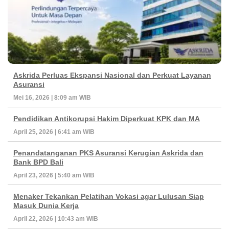
Askrida Perluas Ekspansi Nasional dan Perkuat Layanan
Asuransi
Mei 16, 2026 | 8:09 am WIB
Pendidikan Antikorupsi Hakim Diperkuat KPK dan MA
April 25, 2026 | 6:41 am WIB
Penandatanganan PKS Asuransi Kerugian Askrida dan
Bank BPD Bali
April 23, 2026 | 5:40 am WIB
Menaker Tekankan Pelatihan Vokasi agar Lulusan Siap
Masuk Dunia Kerja
April 22, 2026 | 10:43 am WIB