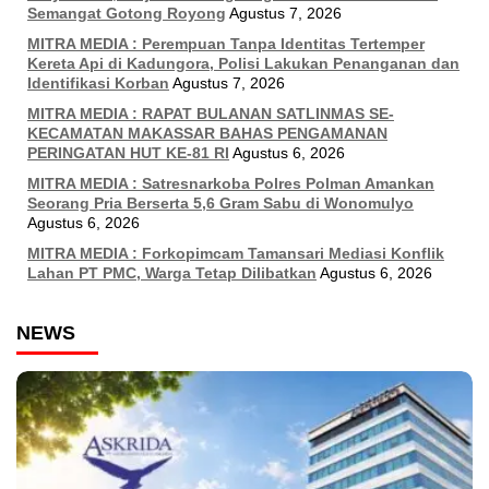
Semangat Gotong Royong
Agustus 7, 2026
MITRA MEDIA : Perempuan Tanpa Identitas Tertemper
Kereta Api di Kadungora, Polisi Lakukan Penanganan dan
Identifikasi Korban
Agustus 7, 2026
MITRA MEDIA : RAPAT BULANAN SATLINMAS SE-
KECAMATAN MAKASSAR BAHAS PENGAMANAN
PERINGATAN HUT KE-81 RI
Agustus 6, 2026
MITRA MEDIA : Satresnarkoba Polres Polman Amankan
Seorang Pria Berserta 5,6 Gram Sabu di Wonomulyo
Agustus 6, 2026
MITRA MEDIA : Forkopimcam Tamansari Mediasi Konflik
Lahan PT PMC, Warga Tetap Dilibatkan
Agustus 6, 2026
NEWS