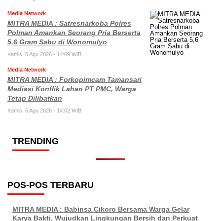
Media Network
MITRA MEDIA : Satresnarkoba Polres
Polman Amankan Seorang Pria Berserta
5,6 Gram Sabu di Wonomulyo
Kamis, 6 Agu 2026 - 14:09 WIB
Media Network
MITRA MEDIA : Forkopimcam Tamansari
Mediasi Konflik Lahan PT PMC, Warga
Tetap Dilibatkan
Kamis, 6 Agu 2026 - 14:02 WIB
TRENDING
POS-POS TERBARU
MITRA MEDIA : Babinsa Cikoro Bersama Warga Gelar
Karya Bakti, Wujudkan Lingkungan Bersih dan Perkuat