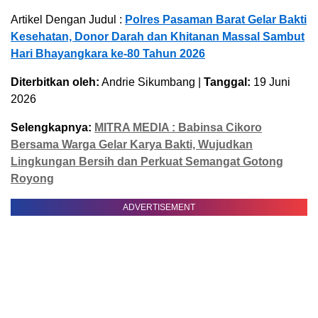
Artikel Dengan Judul :
Polres Pasaman Barat Gelar Bakti
Kesehatan, Donor Darah dan Khitanan Massal Sambut
Hari Bhayangkara ke-80 Tahun 2026
Diterbitkan oleh:
Andrie Sikumbang |
Tanggal:
19 Juni
2026
Selengkapnya:
MITRA MEDIA : Babinsa Cikoro
Bersama Warga Gelar Karya Bakti, Wujudkan
Lingkungan Bersih dan Perkuat Semangat Gotong
Royong
ADVERTISEMENT