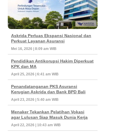
Askrida Perluas Ekspansi Nasional dan
Perkuat Layanan Asuransi
Mei 16, 2026 | 8:09 am WIB
Pendidikan Antikorupsi Hakim Diperkuat
KPK dan MA
April 25, 2026 | 6:41 am WIB
Penandatanganan PKS Asuransi
Kerugian Askrida dan Bank BPD Bali
April 23, 2026 | 5:40 am WIB
Menaker Tekankan Pelatihan Vokasi
agar Lulusan Siap Masuk Dunia Kerja
April 22, 2026 | 10:43 am WIB