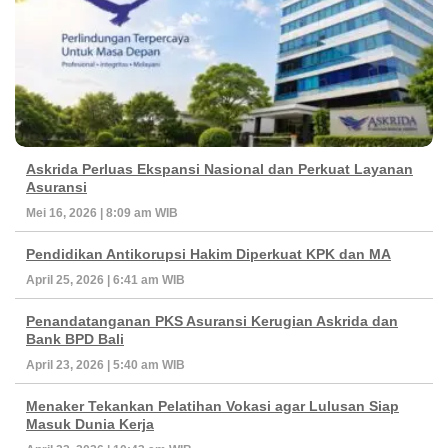
Askrida Perluas Ekspansi Nasional dan Perkuat Layanan
Asuransi
Mei 16, 2026 | 8:09 am WIB
Pendidikan Antikorupsi Hakim Diperkuat KPK dan MA
April 25, 2026 | 6:41 am WIB
Penandatanganan PKS Asuransi Kerugian Askrida dan
Bank BPD Bali
April 23, 2026 | 5:40 am WIB
Menaker Tekankan Pelatihan Vokasi agar Lulusan Siap
Masuk Dunia Kerja