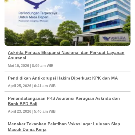
Askrida Perluas Ekspansi Nasional dan Perkuat Layanan
Asuransi
Mei 16, 2026 | 8:09 am WIB
Pendidikan Antikorupsi Hakim Diperkuat KPK dan MA
April 25, 2026 | 6:41 am WIB
Penandatanganan PKS Asuransi Kerugian Askrida dan
Bank BPD Bali
April 23, 2026 | 5:40 am WIB
Menaker Tekankan Pelatihan Vokasi agar Lulusan Siap
Masuk Dunia Kerja