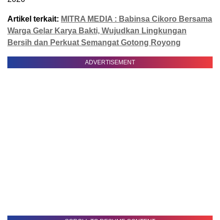
Artikel terkait:
MITRA MEDIA : Babinsa Cikoro Bersama
Warga Gelar Karya Bakti, Wujudkan Lingkungan
Bersih dan Perkuat Semangat Gotong Royong
ADVERTISEMENT