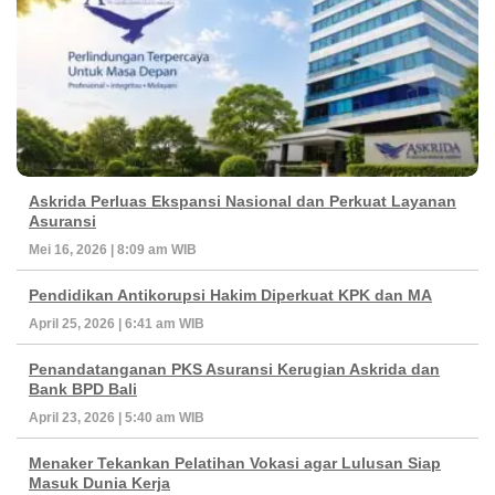
Askrida Perluas Ekspansi Nasional dan Perkuat Layanan
Asuransi
Mei 16, 2026 | 8:09 am WIB
Pendidikan Antikorupsi Hakim Diperkuat KPK dan MA
April 25, 2026 | 6:41 am WIB
Penandatanganan PKS Asuransi Kerugian Askrida dan
Bank BPD Bali
April 23, 2026 | 5:40 am WIB
Menaker Tekankan Pelatihan Vokasi agar Lulusan Siap
Masuk Dunia Kerja