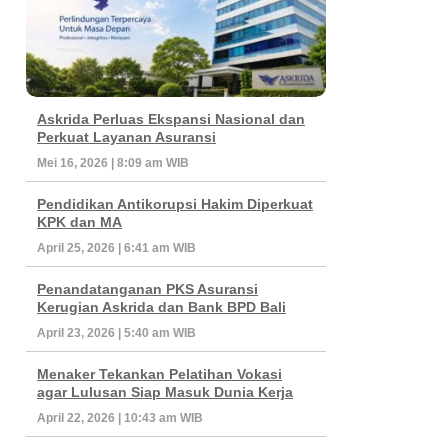
Askrida Perluas Ekspansi Nasional dan
Perkuat Layanan Asuransi
Mei 16, 2026 | 8:09 am WIB
Pendidikan Antikorupsi Hakim Diperkuat
KPK dan MA
April 25, 2026 | 6:41 am WIB
Penandatanganan PKS Asuransi
Kerugian Askrida dan Bank BPD Bali
April 23, 2026 | 5:40 am WIB
Menaker Tekankan Pelatihan Vokasi
agar Lulusan Siap Masuk Dunia Kerja
April 22, 2026 | 10:43 am WIB