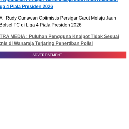
iga 4 Piala Presiden 2026
TRA MEDIA : Puluhan Pengguna Knalpot Tidak Sesuai
knis di Wanaraja Terjaring Penertiban Polisi
ADVERTISEMENT