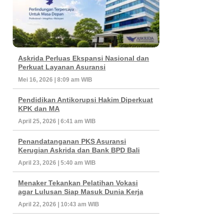
Askrida Perluas Ekspansi Nasional dan
Perkuat Layanan Asuransi
Mei 16, 2026 | 8:09 am WIB
Pendidikan Antikorupsi Hakim Diperkuat
KPK dan MA
April 25, 2026 | 6:41 am WIB
Penandatanganan PKS Asuransi
Kerugian Askrida dan Bank BPD Bali
April 23, 2026 | 5:40 am WIB
Menaker Tekankan Pelatihan Vokasi
agar Lulusan Siap Masuk Dunia Kerja
April 22, 2026 | 10:43 am WIB