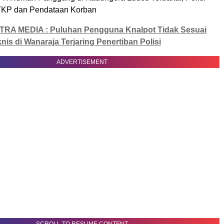
TRA MEDIA : Puluhan Pengguna Knalpot Tidak Sesuai
knis di Wanaraja Terjaring Penertiban Polisi
ADVERTISEMENT