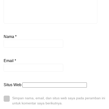
Nama
*
Email
*
Situs Web
Simpan nama, email, dan situs web saya pada peramban ini
untuk komentar saya berikutnya.