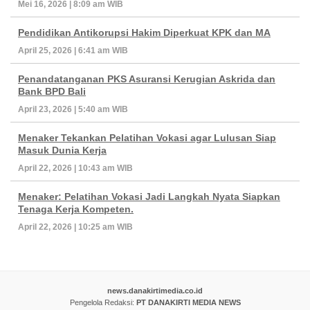
Mei 16, 2026 | 8:09 am WIB
Pendidikan Antikorupsi Hakim Diperkuat KPK dan MA
April 25, 2026 | 6:41 am WIB
Penandatanganan PKS Asuransi Kerugian Askrida dan
Bank BPD Bali
April 23, 2026 | 5:40 am WIB
Menaker Tekankan Pelatihan Vokasi agar Lulusan Siap
Masuk Dunia Kerja
April 22, 2026 | 10:43 am WIB
Menaker: Pelatihan Vokasi Jadi Langkah Nyata Siapkan
Tenaga Kerja Kompeten.
April 22, 2026 | 10:25 am WIB
news.danakirtimedia.co.id
Pengelola Redaksi:
PT DANAKIRTI MEDIA NEWS