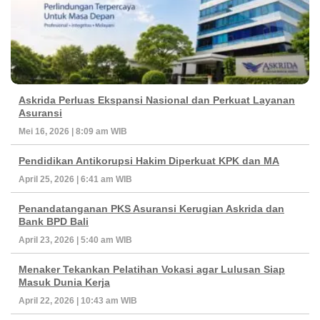
Askrida Perluas Ekspansi Nasional dan Perkuat Layanan
Asuransi
Mei 16, 2026 | 8:09 am WIB
Pendidikan Antikorupsi Hakim Diperkuat KPK dan MA
April 25, 2026 | 6:41 am WIB
Penandatanganan PKS Asuransi Kerugian Askrida dan
Bank BPD Bali
April 23, 2026 | 5:40 am WIB
Menaker Tekankan Pelatihan Vokasi agar Lulusan Siap
Masuk Dunia Kerja
April 22, 2026 | 10:43 am WIB