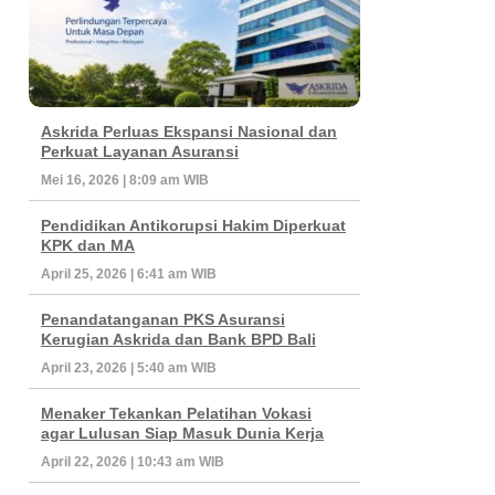
Askrida Perluas Ekspansi Nasional dan
Perkuat Layanan Asuransi
Mei 16, 2026 | 8:09 am WIB
Pendidikan Antikorupsi Hakim Diperkuat
KPK dan MA
April 25, 2026 | 6:41 am WIB
Penandatanganan PKS Asuransi
Kerugian Askrida dan Bank BPD Bali
April 23, 2026 | 5:40 am WIB
Menaker Tekankan Pelatihan Vokasi
agar Lulusan Siap Masuk Dunia Kerja
April 22, 2026 | 10:43 am WIB