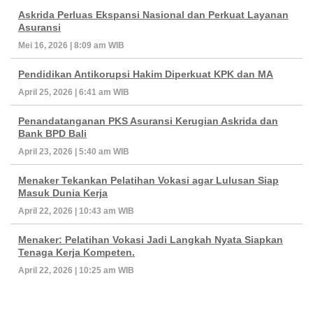
Askrida Perluas Ekspansi Nasional dan Perkuat Layanan
Asuransi
Mei 16, 2026 | 8:09 am WIB
Pendidikan Antikorupsi Hakim Diperkuat KPK dan MA
April 25, 2026 | 6:41 am WIB
Penandatanganan PKS Asuransi Kerugian Askrida dan
Bank BPD Bali
April 23, 2026 | 5:40 am WIB
Menaker Tekankan Pelatihan Vokasi agar Lulusan Siap
Masuk Dunia Kerja
April 22, 2026 | 10:43 am WIB
Menaker: Pelatihan Vokasi Jadi Langkah Nyata Siapkan
Tenaga Kerja Kompeten.
April 22, 2026 | 10:25 am WIB