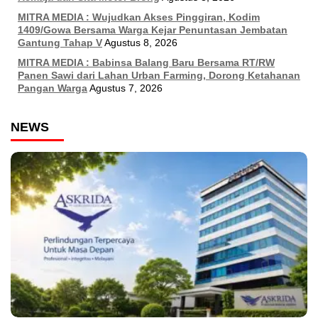
MITRA MEDIA : Wujudkan Akses Pinggiran, Kodim
1409/Gowa Bersama Warga Kejar Penuntasan Jembatan
Gantung Tahap V
Agustus 8, 2026
MITRA MEDIA : Babinsa Balang Baru Bersama RT/RW
Panen Sawi dari Lahan Urban Farming, Dorong Ketahanan
Pangan Warga
Agustus 7, 2026
NEWS