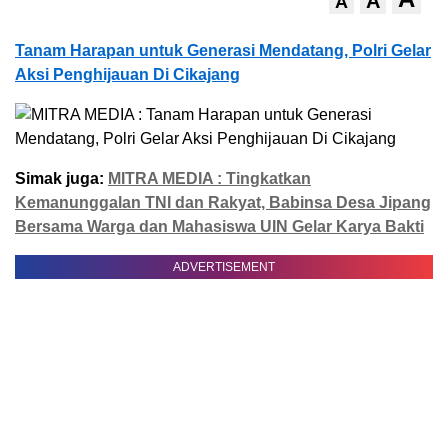
A
A
Tanam Harapan untuk Generasi Mendatang, Polri Gelar
Aksi Penghijauan Di Cikajang
Simak juga:
MITRA MEDIA : Tingkatkan
Kemanunggalan TNI dan Rakyat, Babinsa Desa Jipang
Bersama Warga dan Mahasiswa UIN Gelar Karya Bakti
ADVERTISEMENT