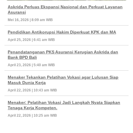
Askrida Perluas Ekspansi Nasional dan Perkuat Layanan
Asuransi
Mei 16, 2026 | 8:09 am WIB
Pendidikan Antikorupsi Hakim Diperkuat KPK dan MA
April 25, 2026 | 6:41 am WIB
Penandatanganan PKS Asuransi Kerugian Askrida dan
Bank BPD Bali
April 23, 2026 | 5:40 am WIB
Menaker Tekankan Pelatihan Vokasi agar Lulusan Siap
Masuk Dunia Kerja
April 22, 2026 | 10:43 am WIB
Menaker: Pelatihan Vokasi Jadi Langkah Nyata Siapkan
Tenaga Kerja Kompeten.
April 22, 2026 | 10:25 am WIB