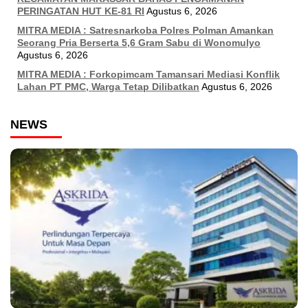
PERINGATAN HUT KE-81 RI
Agustus 6, 2026
MITRA MEDIA : Satresnarkoba Polres Polman Amankan
Seorang Pria Berserta 5,6 Gram Sabu di Wonomulyo
Agustus 6, 2026
MITRA MEDIA : Forkopimcam Tamansari Mediasi Konflik
Lahan PT PMC, Warga Tetap Dilibatkan
Agustus 6, 2026
NEWS