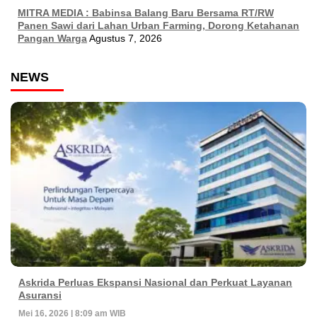
MITRA MEDIA : Babinsa Balang Baru Bersama RT/RW
Panen Sawi dari Lahan Urban Farming, Dorong Ketahanan
Pangan Warga
Agustus 7, 2026
NEWS
Askrida Perluas Ekspansi Nasional dan Perkuat Layanan
Asuransi
Mei 16, 2026 | 8:09 am WIB