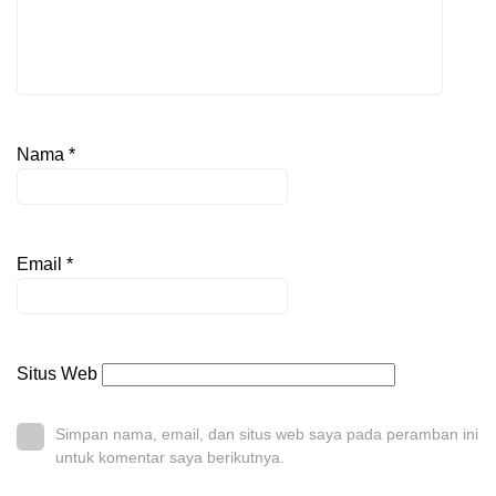
Nama
*
Email
*
Situs Web
Simpan nama, email, dan situs web saya pada peramban ini
untuk komentar saya berikutnya.