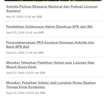
Askrida Perluas Ekspansi Nasional dan Perkuat Layanan
Asuransi
Mei 16, 2026 | 8:09 am WIB
Pendidikan Antikorupsi Hakim Diperkuat KPK dan MA
April 25, 2026 | 6:41 am WIB
Penandatanganan PKS Asuransi Kerugian Askrida dan
Bank BPD Bali
April 23, 2026 | 5:40 am WIB
Menaker Tekankan Pelatihan Vokasi agar Lulusan Siap
Masuk Dunia Kerja
April 22, 2026 | 10:43 am WIB
Menaker: Pelatihan Vokasi Jadi Langkah Nyata Siapkan
Tenaga Kerja Kompeten.
April 22, 2026 | 10:25 am WIB