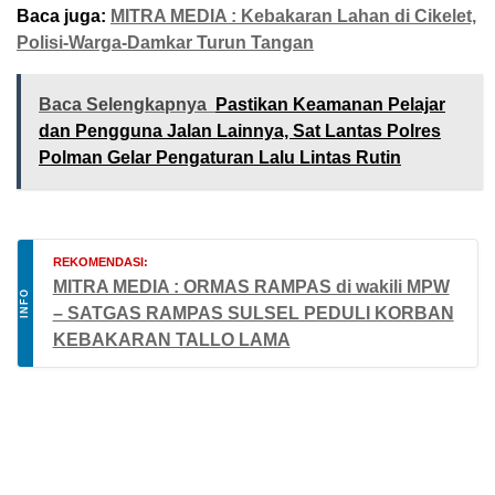
Baca juga:
MITRA MEDIA : Kebakaran Lahan di Cikelet,
Polisi-Warga-Damkar Turun Tangan
Baca Selengkapnya
Pastikan Keamanan Pelajar
dan Pengguna Jalan Lainnya, Sat Lantas Polres
Polman Gelar Pengaturan Lalu Lintas Rutin
REKOMENDASI:
MITRA MEDIA : ORMAS RAMPAS di wakili MPW
INFO
– SATGAS RAMPAS SULSEL PEDULI KORBAN
KEBAKARAN TALLO LAMA