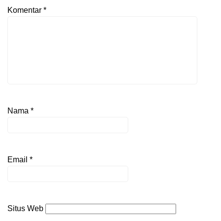
Komentar
*
Nama
*
Email
*
Situs Web