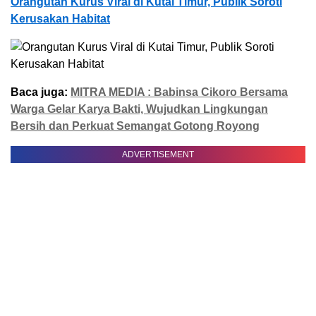
Orangutan Kurus Viral di Kutai Timur, Publik Soroti
Kerusakan Habitat
Baca juga:
MITRA MEDIA : Babinsa Cikoro Bersama
Warga Gelar Karya Bakti, Wujudkan Lingkungan
Bersih dan Perkuat Semangat Gotong Royong
ADVERTISEMENT