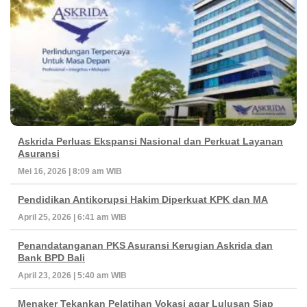
Askrida Perluas Ekspansi Nasional dan Perkuat Layanan
Asuransi
Mei 16, 2026 | 8:09 am WIB
Pendidikan Antikorupsi Hakim Diperkuat KPK dan MA
April 25, 2026 | 6:41 am WIB
Penandatanganan PKS Asuransi Kerugian Askrida dan
Bank BPD Bali
April 23, 2026 | 5:40 am WIB
Menaker Tekankan Pelatihan Vokasi agar Lulusan Siap