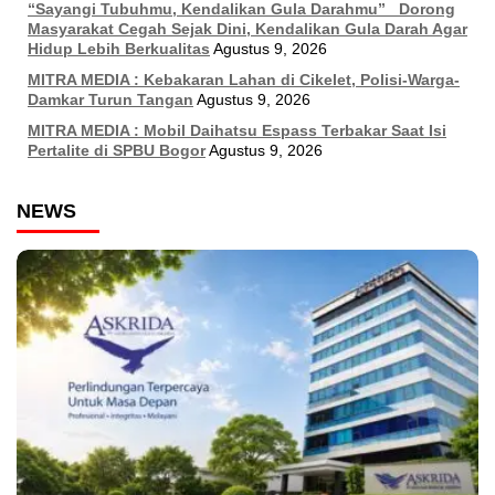
“Sayangi Tubuhmu, Kendalikan Gula Darahmu” Dorong
Masyarakat Cegah Sejak Dini, Kendalikan Gula Darah Agar
Hidup Lebih Berkualitas
Agustus 9, 2026
MITRA MEDIA : Kebakaran Lahan di Cikelet, Polisi-Warga-
Damkar Turun Tangan
Agustus 9, 2026
MITRA MEDIA : Mobil Daihatsu Espass Terbakar Saat Isi
Pertalite di SPBU Bogor
Agustus 9, 2026
NEWS