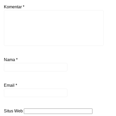
Komentar
*
Nama
*
Email
*
Situs Web