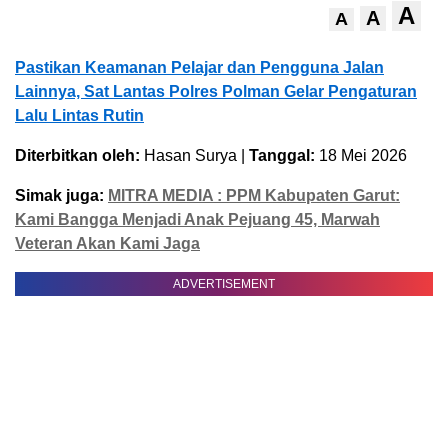
A
A
A
Pastikan Keamanan Pelajar dan Pengguna Jalan
Lainnya, Sat Lantas Polres Polman Gelar Pengaturan
Lalu Lintas Rutin
Diterbitkan oleh:
Hasan Surya |
Tanggal:
18 Mei 2026
Simak juga:
MITRA MEDIA : PPM Kabupaten Garut:
Kami Bangga Menjadi Anak Pejuang 45, Marwah
Veteran Akan Kami Jaga
ADVERTISEMENT