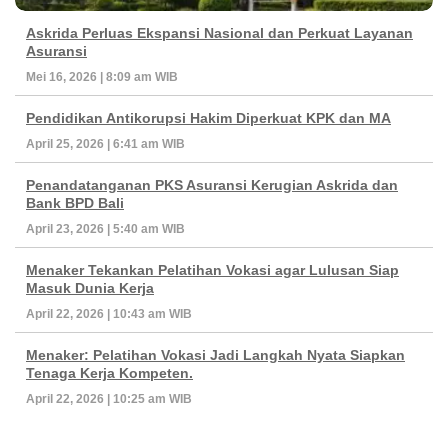
Askrida Perluas Ekspansi Nasional dan Perkuat Layanan
Asuransi
Mei 16, 2026 | 8:09 am WIB
Pendidikan Antikorupsi Hakim Diperkuat KPK dan MA
April 25, 2026 | 6:41 am WIB
Penandatanganan PKS Asuransi Kerugian Askrida dan
Bank BPD Bali
April 23, 2026 | 5:40 am WIB
Menaker Tekankan Pelatihan Vokasi agar Lulusan Siap
Masuk Dunia Kerja
April 22, 2026 | 10:43 am WIB
Menaker: Pelatihan Vokasi Jadi Langkah Nyata Siapkan
Tenaga Kerja Kompeten.
April 22, 2026 | 10:25 am WIB