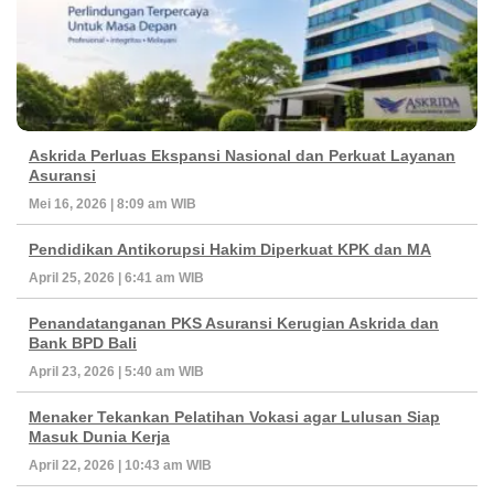
Askrida Perluas Ekspansi Nasional dan Perkuat Layanan
Asuransi
Mei 16, 2026 | 8:09 am WIB
Pendidikan Antikorupsi Hakim Diperkuat KPK dan MA
April 25, 2026 | 6:41 am WIB
Penandatanganan PKS Asuransi Kerugian Askrida dan
Bank BPD Bali
April 23, 2026 | 5:40 am WIB
Menaker Tekankan Pelatihan Vokasi agar Lulusan Siap
Masuk Dunia Kerja
April 22, 2026 | 10:43 am WIB