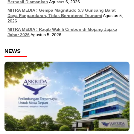
Berhasil Diamankan
Agustus 6, 2026
MITRA MEDIA : Gempa Magnitudo 5,3 Guncang Barat
Daya Pangandaran, Tidak Berpotensi Tsunami
Agustus 5,
2026
MITRA MEDIA : Raqib Wakili Cirebon di Mojang Jajaka
Jabar 2026
Agustus 5, 2026
NEWS