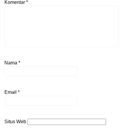
Komentar
*
Nama
*
Email
*
Situs Web