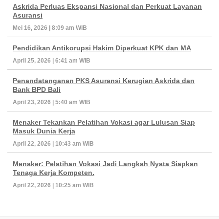
Askrida Perluas Ekspansi Nasional dan Perkuat Layanan
Asuransi
Mei 16, 2026 | 8:09 am WIB
Pendidikan Antikorupsi Hakim Diperkuat KPK dan MA
April 25, 2026 | 6:41 am WIB
Penandatanganan PKS Asuransi Kerugian Askrida dan
Bank BPD Bali
April 23, 2026 | 5:40 am WIB
Menaker Tekankan Pelatihan Vokasi agar Lulusan Siap
Masuk Dunia Kerja
April 22, 2026 | 10:43 am WIB
Menaker: Pelatihan Vokasi Jadi Langkah Nyata Siapkan
Tenaga Kerja Kompeten.
April 22, 2026 | 10:25 am WIB