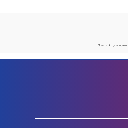
Seluruh kegiatan jur