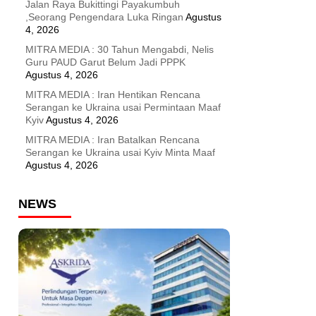
Jalan Raya Bukittingi Payakumbuh
,Seorang Pengendara Luka Ringan
Agustus
4, 2026
MITRA MEDIA : 30 Tahun Mengabdi, Nelis
Guru PAUD Garut Belum Jadi PPPK
Agustus 4, 2026
MITRA MEDIA : Iran Hentikan Rencana
Serangan ke Ukraina usai Permintaan Maaf
Kyiv
Agustus 4, 2026
MITRA MEDIA : Iran Batalkan Rencana
Serangan ke Ukraina usai Kyiv Minta Maaf
Agustus 4, 2026
NEWS