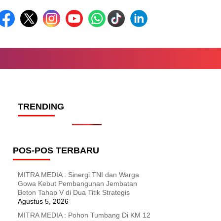
TRENDING
POS-POS TERBARU
MITRA MEDIA : Sinergi TNI dan Warga
Gowa Kebut Pembangunan Jembatan
Beton Tahap V di Dua Titik Strategis
Agustus 5, 2026
MITRA MEDIA : Pohon Tumbang Di KM 12