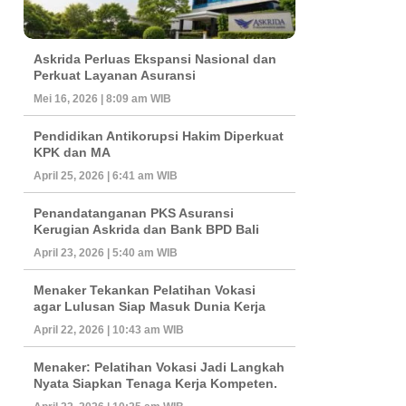
Askrida Perluas Ekspansi Nasional dan
Perkuat Layanan Asuransi
Mei 16, 2026 | 8:09 am WIB
Pendidikan Antikorupsi Hakim Diperkuat
KPK dan MA
April 25, 2026 | 6:41 am WIB
Penandatanganan PKS Asuransi
Kerugian Askrida dan Bank BPD Bali
April 23, 2026 | 5:40 am WIB
Menaker Tekankan Pelatihan Vokasi
agar Lulusan Siap Masuk Dunia Kerja
April 22, 2026 | 10:43 am WIB
Menaker: Pelatihan Vokasi Jadi Langkah
Nyata Siapkan Tenaga Kerja Kompeten.