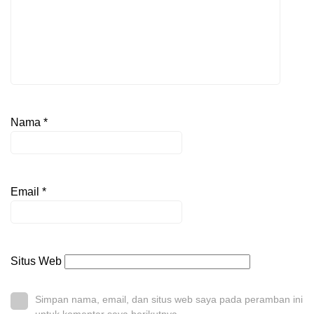
Nama
*
Email
*
Situs Web
Simpan nama, email, dan situs web saya pada peramban ini