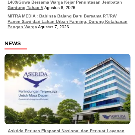
1409/Gowa Bersama Warga Kejar Penuntasan Jembatan
Gantung Tahap V
Agustus 8, 2026
MITRA MEDIA : Babinsa Balang Baru Bersama RT/RW
Panen Sawi dari Lahan Urban Farming, Dorong Ketahanan
Pangan Warga
Agustus 7, 2026
NEWS
Askrida Perluas Ekspansi Nasional dan Perkuat Layanan