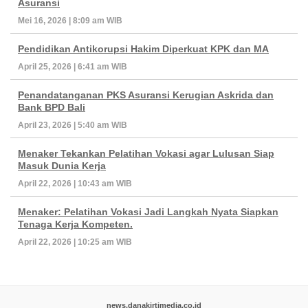
Asuransi
Mei 16, 2026 | 8:09 am WIB
Pendidikan Antikorupsi Hakim Diperkuat KPK dan MA
April 25, 2026 | 6:41 am WIB
Penandatanganan PKS Asuransi Kerugian Askrida dan
Bank BPD Bali
April 23, 2026 | 5:40 am WIB
Menaker Tekankan Pelatihan Vokasi agar Lulusan Siap
Masuk Dunia Kerja
April 22, 2026 | 10:43 am WIB
Menaker: Pelatihan Vokasi Jadi Langkah Nyata Siapkan
Tenaga Kerja Kompeten.
April 22, 2026 | 10:25 am WIB
news.danakirtimedia.co.id