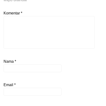
Komentar
*
Nama
*
Email
*