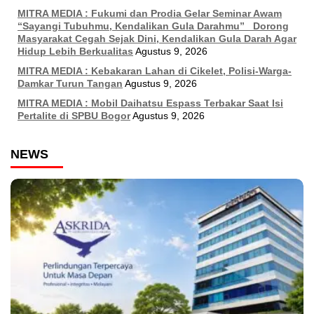
MITRA MEDIA : Fukumi dan Prodia Gelar Seminar Awam
“Sayangi Tubuhmu, Kendalikan Gula Darahmu” Dorong
Masyarakat Cegah Sejak Dini, Kendalikan Gula Darah Agar
Hidup Lebih Berkualitas
Agustus 9, 2026
MITRA MEDIA : Kebakaran Lahan di Cikelet, Polisi-Warga-
Damkar Turun Tangan
Agustus 9, 2026
MITRA MEDIA : Mobil Daihatsu Espass Terbakar Saat Isi
Pertalite di SPBU Bogor
Agustus 9, 2026
NEWS