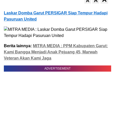
A
A
Laskar Domba Garut PERSIGAR Siap Tempur Hadapi
Pasuruan United
Berita lainnya:
MITRA MEDIA : PPM Kabupaten Garut:
Kami Bangga Menjadi Anak Pejuang 45, Marwah
Veteran Akan Kami Jaga
ADVERTISEMENT