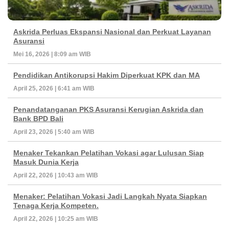
Askrida Perluas Ekspansi Nasional dan Perkuat Layanan
Asuransi
Mei 16, 2026 | 8:09 am WIB
Pendidikan Antikorupsi Hakim Diperkuat KPK dan MA
April 25, 2026 | 6:41 am WIB
Penandatanganan PKS Asuransi Kerugian Askrida dan
Bank BPD Bali
April 23, 2026 | 5:40 am WIB
Menaker Tekankan Pelatihan Vokasi agar Lulusan Siap
Masuk Dunia Kerja
April 22, 2026 | 10:43 am WIB
Menaker: Pelatihan Vokasi Jadi Langkah Nyata Siapkan
Tenaga Kerja Kompeten.
April 22, 2026 | 10:25 am WIB