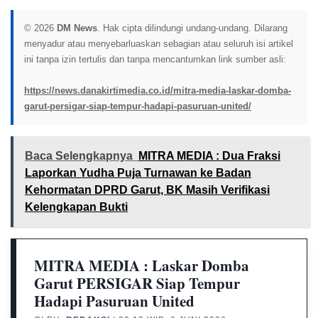
© 2026
DM News
. Hak cipta dilindungi undang-undang. Dilarang
menyadur atau menyebarluaskan sebagian atau seluruh isi artikel
ini tanpa izin tertulis dan tanpa mencantumkan link sumber asli:
https://news.danakirtimedia.co.id/mitra-media-laskar-domba-
garut-persigar-siap-tempur-hadapi-pasuruan-united/
Baca Selengkapnya
MITRA MEDIA : Dua Fraksi
Laporkan Yudha Puja Turnawan ke Badan
Kehormatan DPRD Garut, BK Masih Verifikasi
Kelengkapan Bukti
MITRA MEDIA : Laskar Domba
Garut PERSIGAR Siap Tempur
Hadapi Pasuruan United