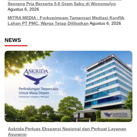
Seorang Pria Berserta 5,6 Gram Sabu di Wonomulyo
Agustus 6, 2026
MITRA MEDIA : Forkopimcam Tamansari Mediasi Konflik
Lahan PT PMC, Warga Tetap Dilibatkan
Agustus 6, 2026
NEWS
Askrida Perluas Ekspansi Nasional dan Perkuat Layanan
Asuransi