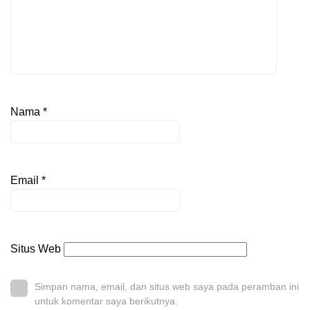
Nama
*
Email
*
Situs Web
Simpan nama, email, dan situs web saya pada peramban ini
untuk komentar saya berikutnya.