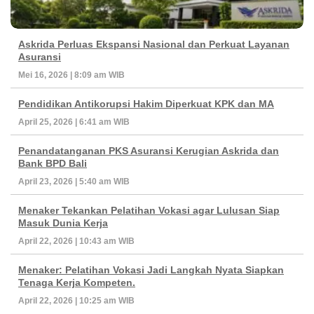
Askrida Perluas Ekspansi Nasional dan Perkuat Layanan
Asuransi
Mei 16, 2026 | 8:09 am WIB
Pendidikan Antikorupsi Hakim Diperkuat KPK dan MA
April 25, 2026 | 6:41 am WIB
Penandatanganan PKS Asuransi Kerugian Askrida dan
Bank BPD Bali
April 23, 2026 | 5:40 am WIB
Menaker Tekankan Pelatihan Vokasi agar Lulusan Siap
Masuk Dunia Kerja
April 22, 2026 | 10:43 am WIB
Menaker: Pelatihan Vokasi Jadi Langkah Nyata Siapkan
Tenaga Kerja Kompeten.
April 22, 2026 | 10:25 am WIB