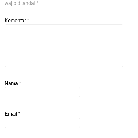
wajib ditandai
*
Komentar
*
Nama
*
Email
*