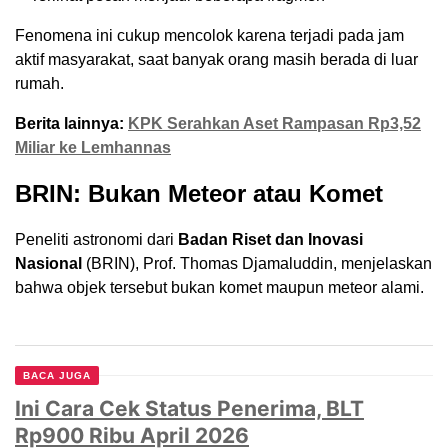
Fenomena ini cukup mencolok karena terjadi pada jam
aktif masyarakat, saat banyak orang masih berada di luar
rumah.
Berita lainnya:
KPK Serahkan Aset Rampasan Rp3,52
Miliar ke Lemhannas
BRIN: Bukan Meteor atau Komet
Peneliti astronomi dari
Badan Riset dan Inovasi
Nasional
(BRIN), Prof. Thomas Djamaluddin, menjelaskan
bahwa objek tersebut bukan komet maupun meteor alami.
BACA JUGA
Ini Cara Cek Status Penerima, BLT
Rp900 Ribu April 2026