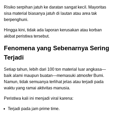
Risiko serpihan jatuh ke daratan sangat kecil. Mayoritas
sisa material biasanya jatuh di lautan atau area tak
berpenghuni.
Hingga kini, tidak ada laporan kerusakan atau korban
akibat peristiwa tersebut.
Fenomena yang Sebenarnya Sering
Terjadi
Setiap tahun, lebih dari 100 ton material luar angkasa—
baik alami maupun buatan—memasuki atmosfer Bumi.
Namun, tidak semuanya terlihat jelas atau terjadi pada
waktu yang ramai aktivitas manusia.
Peristiwa kali ini menjadi viral karena:
Terjadi pada jam prime time.