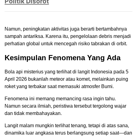
Politik Disorot
Namun, peningkatan aktivitas juga berarti bertambahnya
sampah antariksa. Karena itu, pengelolaan debris menjadi
perhatian global untuk mencegah risiko tabrakan di orbit.
Kesimpulan Fenomena Yang Ada
Bola api misterius yang terlihat di langit Indonesia pada 5
April 2026 bukanlah meteor atau komet, melainkan puing
roket yang terbakar saat memasuki atmosfer Bumi.
Fenomena ini memang memancing rasa ingin tahu.
Namun secara ilmiah, peristiwa tersebut tergolong wajar
dan tidak membahayakan.
Langit malam mungkin terlihat tenang, tetapi di atas sana,
dinamika luar angkasa terus berlangsung setiap saat—dan