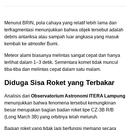
Menurut BRIN, pola cahaya yang relatif lebih lama dan
terfragmentasi menunjukkan bahwa objek tersebut adalah
debris antariksa atau sampah luar angkasa yang masuk
kembali ke atmosfer Bumi.
Meteor alami biasanya melintas sangat cepat dan hanya
terlihat dalam 1–3 detik. Sementara komet tidak muncul
tiba-tiba dan melintas cepat dalam satu malam.
Diduga Sisa Roket yang Terbakar
Analisis dari
Observatorium Astronomi ITERA Lampung
menunjukkan bahwa fenomena tersebut kemungkinan
besar merupakan bagian badan roket tipe CZ-3B R/B
(Long March 3B) yang orbitnya telah meluruh.
Bagian roket yang tidak lagi berfungsi memang secara