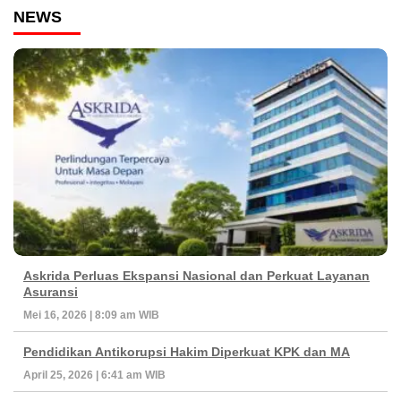
NEWS
Askrida Perluas Ekspansi Nasional dan Perkuat Layanan
Asuransi
Mei 16, 2026 | 8:09 am WIB
Pendidikan Antikorupsi Hakim Diperkuat KPK dan MA
April 25, 2026 | 6:41 am WIB