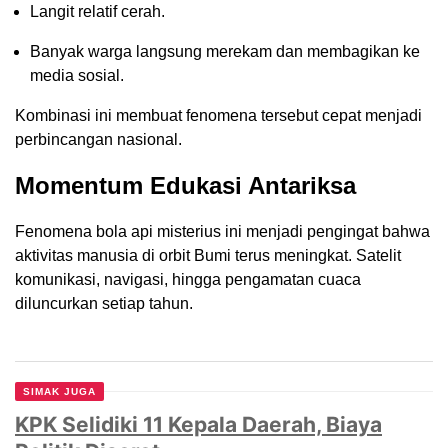
Langit relatif cerah.
Banyak warga langsung merekam dan membagikan ke
media sosial.
Kombinasi ini membuat fenomena tersebut cepat menjadi
perbincangan nasional.
Momentum Edukasi Antariksa
Fenomena bola api misterius ini menjadi pengingat bahwa
aktivitas manusia di orbit Bumi terus meningkat. Satelit
komunikasi, navigasi, hingga pengamatan cuaca
diluncurkan setiap tahun.
SIMAK JUGA
KPK Selidiki 11 Kepala Daerah, Biaya