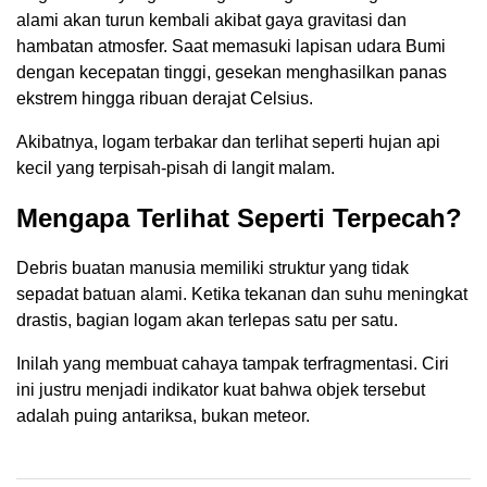
alami akan turun kembali akibat gaya gravitasi dan
hambatan atmosfer. Saat memasuki lapisan udara Bumi
dengan kecepatan tinggi, gesekan menghasilkan panas
ekstrem hingga ribuan derajat Celsius.
Akibatnya, logam terbakar dan terlihat seperti hujan api
kecil yang terpisah-pisah di langit malam.
Mengapa Terlihat Seperti Terpecah?
Debris buatan manusia memiliki struktur yang tidak
sepadat batuan alami. Ketika tekanan dan suhu meningkat
drastis, bagian logam akan terlepas satu per satu.
Inilah yang membuat cahaya tampak terfragmentasi. Ciri
ini justru menjadi indikator kuat bahwa objek tersebut
adalah puing antariksa, bukan meteor.