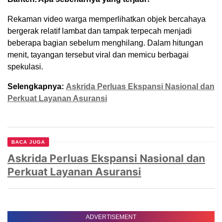
Rekaman video warga memperlihatkan objek bercahaya
bergerak relatif lambat dan tampak terpecah menjadi
beberapa bagian sebelum menghilang. Dalam hitungan
menit, tayangan tersebut viral dan memicu berbagai
spekulasi.
Selengkapnya:
Askrida Perluas Ekspansi Nasional dan
Perkuat Layanan Asuransi
BACA JUGA
Askrida Perluas Ekspansi Nasional dan
Perkuat Layanan Asuransi
ADVERTISEMENT