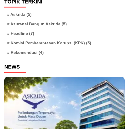
TOPIK TERKINI
Askrida
(5)
Asuransi Bangun Askrida
(5)
Headline
(7)
Komisi Pemberantasan Korupsi (KPK)
(5)
Rekomendasi
(4)
NEWS