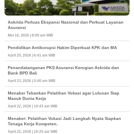
Askrida Perluas Ekspansi Nasional dan Perkuat Layanan
Asuransi
Mei 16, 2026 | 8:09 am WIB
Pendidikan Antikorupsi Hakim Diperkuat KPK dan MA
April 25, 2026 | 6:41 am WIB
Penandatanganan PKS Asuransi Kerugian Askrida dan
Bank BPD Bali
April 23, 2026 | 5:40 am WIB
Menaker Tekankan Pelatihan Vokasi agar Lulusan Siap
Masuk Dunia Kerja
April 22, 2026 | 10:43 am WIB
Menaker: Pelatihan Vokasi Jadi Langkah Nyata Siapkan
Tenaga Kerja Kompeten.
April 22, 2026 | 10:25 am WIB