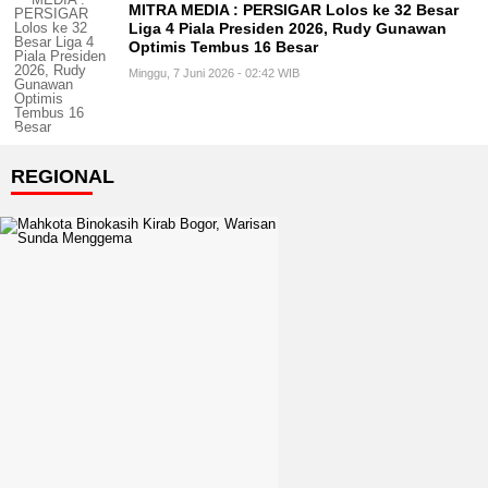
MITRA MEDIA : PERSIGAR Lolos ke 32 Besar
Liga 4 Piala Presiden 2026, Rudy Gunawan
Optimis Tembus 16 Besar
Minggu, 7 Juni 2026 - 02:42 WIB
REGIONAL