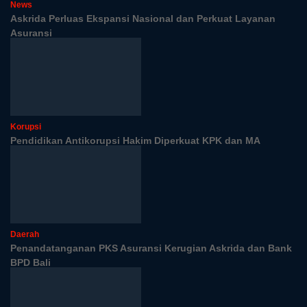
News
Askrida Perluas Ekspansi Nasional dan Perkuat Layanan
Asuransi
Korupsi
Pendidikan Antikorupsi Hakim Diperkuat KPK dan MA
Daerah
Penandatanganan PKS Asuransi Kerugian Askrida dan Bank
BPD Bali