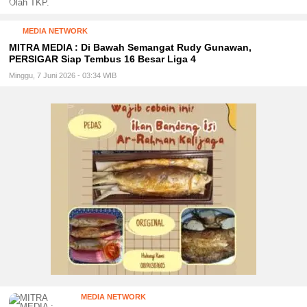
MEDIA NETWORK
MITRA MEDIA : Di Bawah Semangat Rudy Gunawan,
PERSIGAR Siap Tembus 16 Besar Liga 4
Minggu, 7 Juni 2026 - 03:34 WIB
MEDIA NETWORK