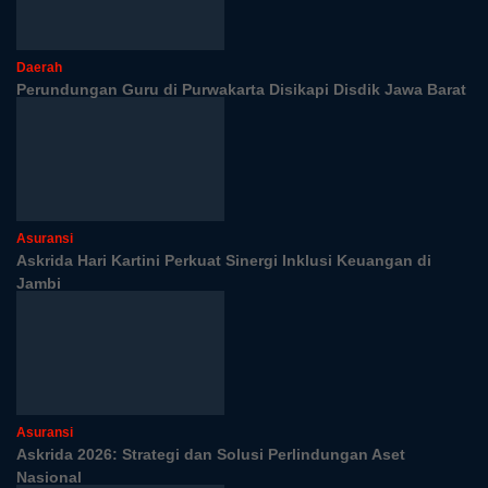
Daerah
Perundungan Guru di Purwakarta Disikapi Disdik Jawa Barat
Asuransi
Askrida Hari Kartini Perkuat Sinergi Inklusi Keuangan di
Jambi
Asuransi
Askrida 2026: Strategi dan Solusi Perlindungan Aset
Nasional