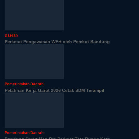
Daerah
Perketat Pengawasan WFH oleh Pemkot Bandung
Pemerintahan Daerah
Pelatihan Kerja Garut 2026 Cetak SDM Terampil
Pemerintahan Daerah