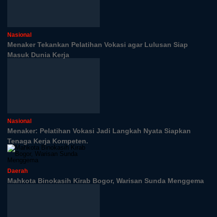
Nasional
Menaker Tekankan Pelatihan Vokasi agar Lulusan Siap
Masuk Dunia Kerja
Nasional
Menaker: Pelatihan Vokasi Jadi Langkah Nyata Siapkan
Tenaga Kerja Kompeten.
Daerah
Mahkota Binokasih Kirab Bogor, Warisan Sunda Menggema